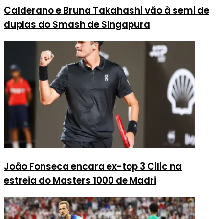
Calderano e Bruna Takahashi vão à semi de
duplas do Smash de Singapura
João Fonseca encara ex-top 3 Cilic na
estreia do Masters 1000 de Madri