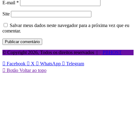
E-mail
*
Site
Salvar meus dados neste navegador para a próxima vez que eu
comentar.
© Copyright 2026, Todos os direitos reservados |
PBHOST
Facebook
X
WhatsApp
Telegram
Botão Voltar ao topo