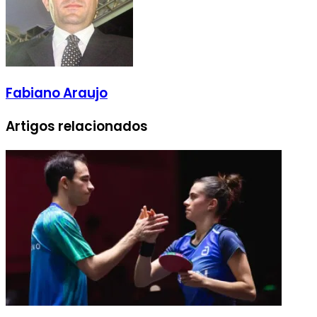
Fabiano Araujo
Artigos relacionados