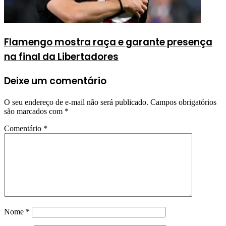
Flamengo mostra raça e garante presença
na final da Libertadores
Deixe um comentário
O seu endereço de e-mail não será publicado.
Campos obrigatórios
são marcados com
*
Comentário
*
Nome
*