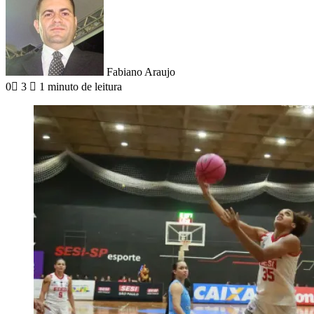
Fabiano Araujo
0
3
1 minuto de leitura