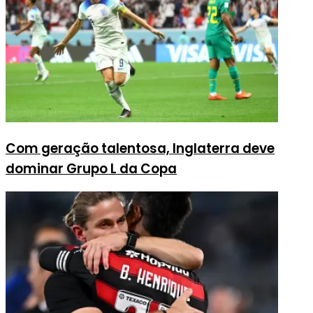
Com geração talentosa, Inglaterra deve
dominar Grupo L da Copa