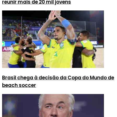
reunir mais de 20 mil jovens
Brasil chega à decisão da Copa do Mundo de
beach soccer