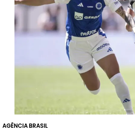
AGÊNCIA BRASIL