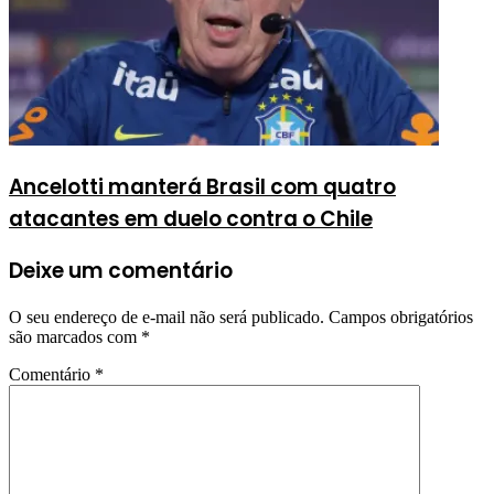
Ancelotti manterá Brasil com quatro
atacantes em duelo contra o Chile
Deixe um comentário
O seu endereço de e-mail não será publicado.
Campos obrigatórios
são marcados com
*
Comentário
*