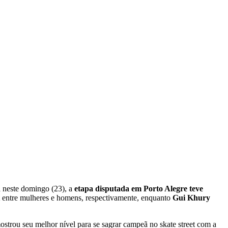
da neste domingo (23), a
etapa disputada em Porto Alegre teve
entre mulheres e homens, respectivamente, enquanto
Gui Khury
ostrou seu melhor nível para se sagrar campeã no skate street com a