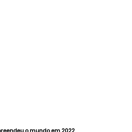
urpreendeu o mundo em 2022