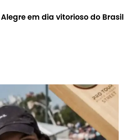
legre em dia vitorioso do Brasil