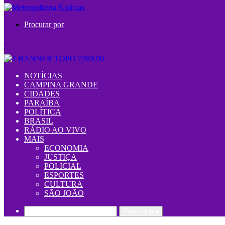
Procurar por
.
NOTÍCIAS
CAMPINA GRANDE
CIDADES
PARAÍBA
POLÍTICA
BRASIL
RÁDIO AO VIVO
MAIS
ECONOMIA
JUSTIÇA
POLICIAL
ESPORTES
CULTURA
SÃO JOÃO
Procurar por