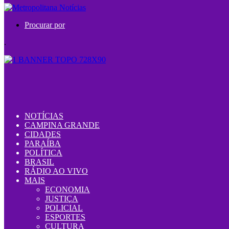
Procurar por
.
NOTÍCIAS
CAMPINA GRANDE
CIDADES
PARAÍBA
POLÍTICA
BRASIL
RÁDIO AO VIVO
MAIS
ECONOMIA
JUSTIÇA
POLICIAL
ESPORTES
CULTURA