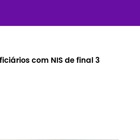
ciários com NIS de final 3