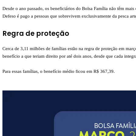
Desde o ano passado, os beneficiários do Bolsa Família não têm mais
Defeso é pago a pessoas que sobrevivem exclusivamente da pesca arte
Regra de proteção
Cerca de 3,11 milhões de famílias estão na regra de proteção em ma
benefício a que teriam direito por até dois anos, desde que cada integ
Para essas famílias, o benefício médio ficou em R$ 367,39.