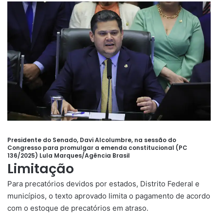
Presidente do Senado, Davi Alcolumbre, na sessão do
Congresso para promulgar a emenda constitucional (PC
136/2025)
Lula Marques/Agência Brasil
Limitação
Para precatórios devidos por estados, Distrito Federal e
municípios, o texto aprovado limita o pagamento de acordo
com o estoque de precatórios em atraso.