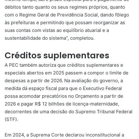
débitos tanto quanto os seus regimes próprios, quanto
com o Regime Geral de Previdência Social, dando fôlego
às prefeituras e permitindo que possam reorganizar as
suas contas com vistas ao equilíbrio atuarial e a
sustentabilidade do sistema”, completou.
Créditos suplementares
A PEC também autoriza que créditos suplementares e
especiais abertos em 2025 passem a compor o limite de
despesas a partir de 2026. Na avaliação do governo, a
medida dá espaço fiscal para que o Executivo Federal
possa acomodar precatórios no Orçamento a partir de
2026 e pagar R$ 12 bilhões de licença-maternidade,
decorrentes de uma decisão do Supremo Tribunal Federal
(STF).
Em 2024, a Suprema Corte declarou inconstitucional a