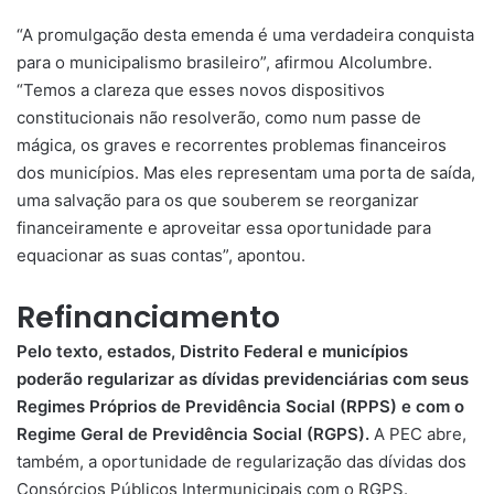
“A promulgação desta emenda é uma verdadeira conquista
para o municipalismo brasileiro”, afirmou Alcolumbre.
“Temos a clareza que esses novos dispositivos
constitucionais não resolverão, como num passe de
mágica, os graves e recorrentes problemas financeiros
dos municípios. Mas eles representam uma porta de saída,
uma salvação para os que souberem se reorganizar
financeiramente e aproveitar essa oportunidade para
equacionar as suas contas”, apontou.
Refinanciamento
Pelo texto, estados, Distrito Federal e municípios
poderão regularizar as dívidas previdenciárias com seus
Regimes Próprios de Previdência Social (RPPS) e com o
Regime Geral de Previdência Social (RGPS).
A PEC abre,
também, a oportunidade de regularização das dívidas dos
Consórcios Públicos Intermunicipais com o RGPS.