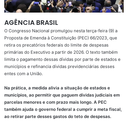
AGÊNCIA BRASIL
O Congresso Nacional promulgou nesta terça-feira (9) a
Proposta de Emenda à Constituição (PEC) 66/2023, que
retira os precatórios federais do limite de despesas
primárias do Executivo a partir de 2026. O texto também
limita o pagamento dessas dívidas por parte de estados e
municípios e refinancia dívidas previdenciárias desses
entes com a União.
Na prática, a medida alivia a situação de estados e
municípios, ao permitir que paguem dívidas judiciais em
parcelas menores e com prazo mais longo. A PEC
também ajuda o governo federal a cumprir a meta fiscal,
ao retirar parte desses gastos do teto de despesas.