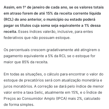
Assim, em 1º de janeiro de cada ano, se os valores totais
em atraso forem de até 15% da receita corrente líquida
(RCL) do ano anterior, o município ou estado poderá
pagar os títulos cuja soma seja equivalente a 1% dessa
receita.
Esses índices valerão, inclusive, para entes
federativos que não possuam estoque.
Os percentuais crescem gradativamente até atingirem o
pagamento equivalente a 5% da RCL se o estoque for
maior que 85% da receita.
Em todas as situações, o cálculo para encontrar o valor do
estoque de precatórios será com atualização monetária e
juros moratórios. A correção se dará pelo índice de menor
valor entre a taxa Selic, atualmente em 15%, e o Índice de
Preços ao Consumidor Amplo (IPCA) mais 2%, calculado
de forma simples.