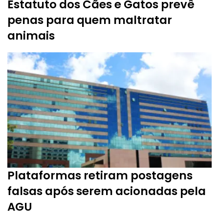
Estatuto dos Cães e Gatos prevê
penas para quem maltratar
animais
Plataformas retiram postagens
falsas após serem acionadas pela
AGU