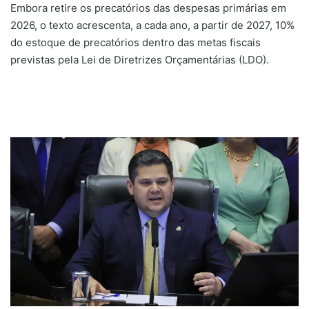
Embora retire os precatórios das despesas primárias em
2026, o texto acrescenta, a cada ano, a partir de 2027, 10%
do estoque de precatórios dentro das metas fiscais
previstas pela Lei de Diretrizes Orçamentárias (LDO).