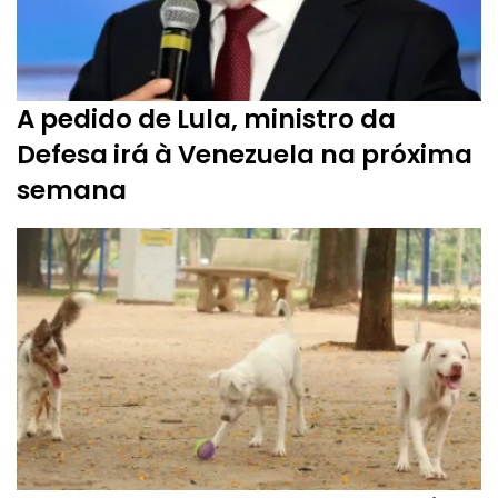
A pedido de Lula, ministro da
Defesa irá à Venezuela na próxima
semana