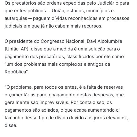
Os precatórios são ordens expedidas pelo Judiciário para
que entes públicos ─ União, estados, municípios e
autarquias ─ paguem dívidas reconhecidas em processos
judiciais em que já não cabem mais recursos.
O presidente do Congresso Nacional, Davi Alcolumbre
(União-AP), disse que a medida é uma solução para o
pagamento dos precatórios, classificados por ele como
“um dos problemas mais complexos e antigos da
República”.
“O problema, para todos os entes, é a falta de reservas
orçamentárias para o pagamento destas despesas, que
geralmente são imprevisíveis. Por conta disso, os
pagamentos são adiados, o que acaba aumentando o
tamanho desse tipo de dívida devido aos juros elevados”,
disse.