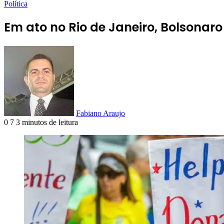
Política
Em ato no Rio de Janeiro, Bolsonaro
Fabiano Araujo
0
7
3 minutos de leitura