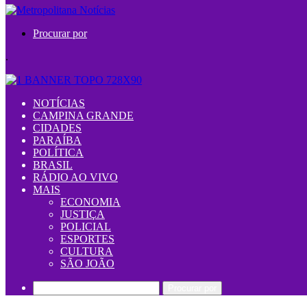
Procurar por
.
NOTÍCIAS
CAMPINA GRANDE
CIDADES
PARAÍBA
POLÍTICA
BRASIL
RÁDIO AO VIVO
MAIS
ECONOMIA
JUSTIÇA
POLICIAL
ESPORTES
CULTURA
SÃO JOÃO
Procurar por