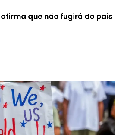
 afirma que não fugirá do país