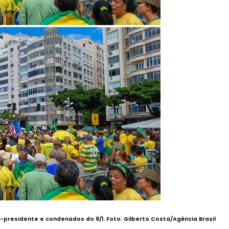
x-presidente e condenados do 8/1. Foto:
Gilberto Costa/Agência Brasil