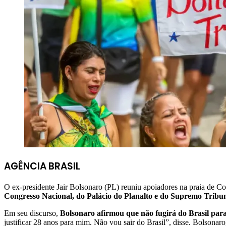
AGÊNCIA BRASIL
O ex-presidente Jair Bolsonaro (PL) reuniu apoiadores na praia de 
Congresso Nacional, do Palácio do Planalto e do Supremo Tribun
Em seu discurso,
Bolsonaro afirmou que não fugirá do Brasil par
justificar 28 anos para mim. Não vou sair do Brasil”, disse. Bolsonar