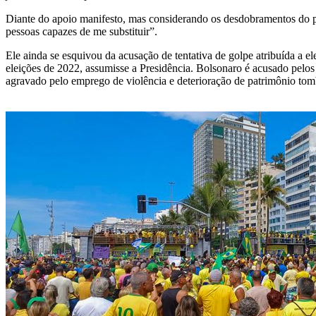
Diante do apoio manifesto, mas considerando os desdobramentos do 
pessoas capazes de me substituir”.
Ele ainda se esquivou da acusação de tentativa de golpe atribuída a e
eleições de 2022, assumisse a Presidência. Bolsonaro é acusado pelos
agravado pelo emprego de violência e deterioração de patrimônio to