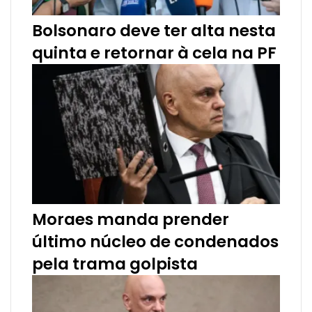
Bolsonaro deve ter alta nesta
quinta e retornar à cela na PF
Moraes manda prender
último núcleo de condenados
pela trama golpista