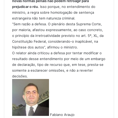
novas normas penais não podem retroagir para
prejudicar o réu
. Isso porque, no entendimento do
ministro, a regra sobre homologação de sentença
estrangeira não tem natureza criminal.
“Sem razão a defesa. O plenário desta Suprema Corte,
por maioria, afastou expressamente, ao caso concreto,
o princípio da irretroatividade previsto no art. 5º, XL, da
Constituição Federal, considerando-o inaplicável, na
hipótese dos autos”, afirmou o ministro.
O relator ainda criticou a defesa por tentar modificar o
resultado desse entendimento por meio de um embargo
de declaração, tipo de recurso que, em tese, presta-se
somente a esclarecer omissões, e não a reverter
decisões.
Fabiano Araujo