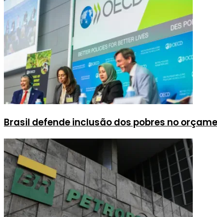
Brasil defende inclusão dos pobres no orçame