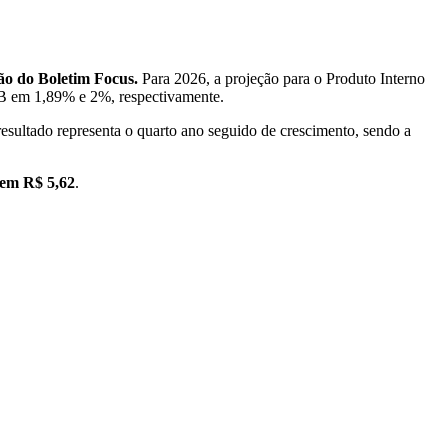
ção do Boletim Focus.
Para 2026, a projeção para o Produto Interno
IB em 1,89% e 2%, respectivamente.
esultado representa o quarto ano seguido de crescimento, sendo a
 em R$ 5,62
.