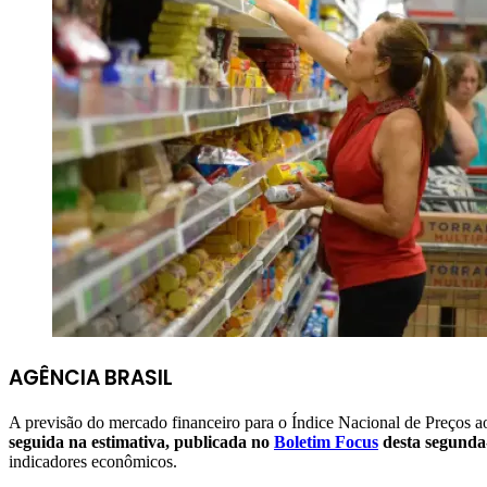
AGÊNCIA BRASIL
A previsão do mercado financeiro para o Índice Nacional de Preços 
seguida na estimativa, publicada no
Boletim Focus
desta segunda-
indicadores econômicos.