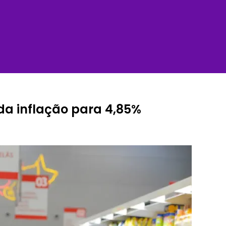
da inflação para 4,85%