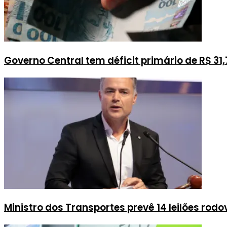
Governo Central tem déficit primário de R$ 31,
Ministro dos Transportes prevê 14 leilões rodo