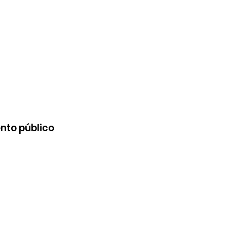
nto público