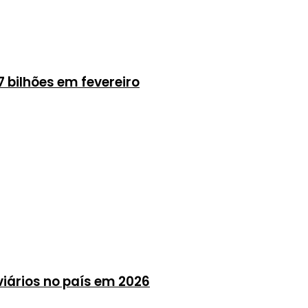
7 bilhões em fevereiro
viários no país em 2026