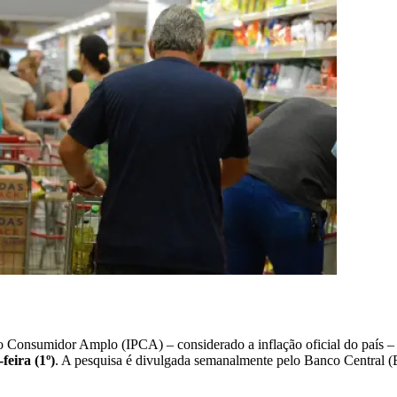
ao Consumidor Amplo (IPCA) – considerado a inflação oficial do país 
feira (1º)
. A pesquisa é divulgada semanalmente pelo Banco Central (BC