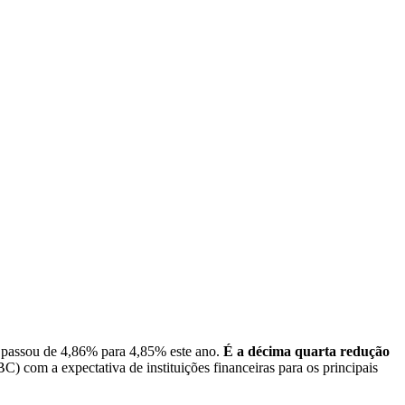
– passou de 4,86% para 4,85% este ano.
É a décima quarta redução
) com a expectativa de instituições financeiras para os principais