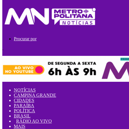
Procurar por
.
NOTÍCIAS
CAMPINA GRANDE
CIDADES
PARAÍBA
POLÍTICA
BRASIL
RÁDIO AO VIVO
MAIS