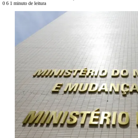
0
6
1 minuto de leitura