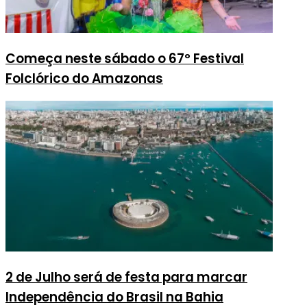
Começa neste sábado o 67º Festival
Folclórico do Amazonas
2 de Julho será de festa para marcar
Independência do Brasil na Bahia