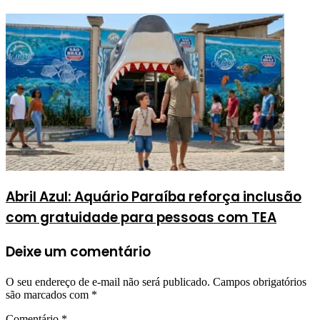
Abril Azul: Aquário Paraíba reforça inclusão
com gratuidade para pessoas com TEA
Deixe um comentário
O seu endereço de e-mail não será publicado.
Campos obrigatórios
são marcados com
*
Comentário
*