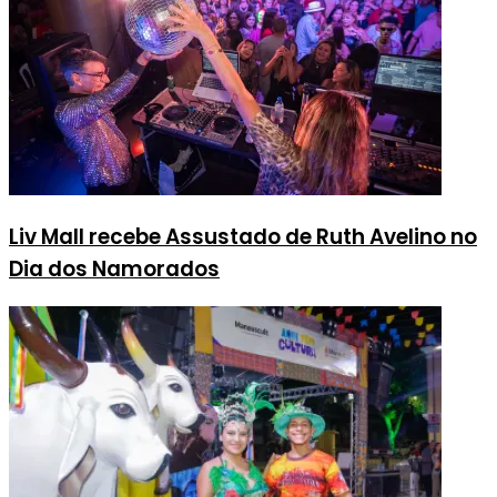
Liv Mall recebe Assustado de Ruth Avelino no
Dia dos Namorados