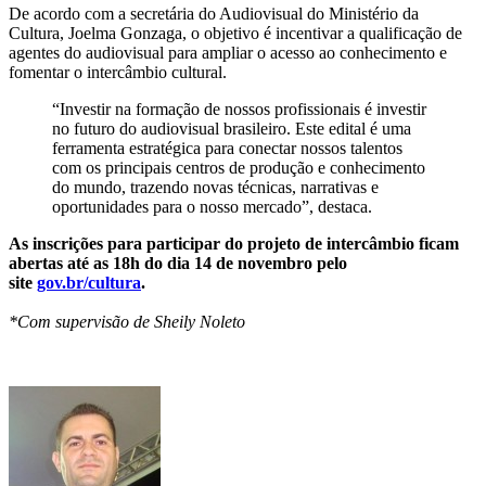
De acordo com a secretária do Audiovisual do Ministério da
Cultura, Joelma Gonzaga, o objetivo é incentivar a qualificação de
agentes do audiovisual para ampliar o acesso ao conhecimento e
fomentar o intercâmbio cultural.
“Investir na formação de nossos profissionais é investir
no futuro do audiovisual brasileiro. Este edital é uma
ferramenta estratégica para conectar nossos talentos
com os principais centros de produção e conhecimento
do mundo, trazendo novas técnicas, narrativas e
oportunidades para o nosso mercado”, destaca.
As inscrições para participar do projeto de intercâmbio ficam
abertas até as 18h do dia 14 de novembro pelo
site
gov.br/cultura
.
*Com supervisão de Sheily Noleto