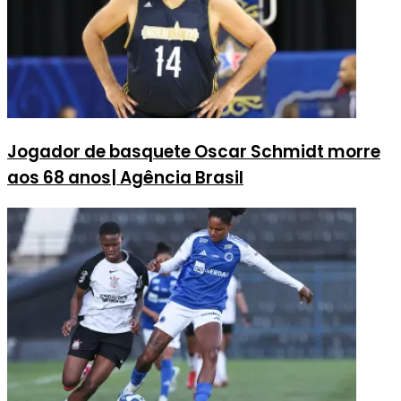
Jogador de basquete Oscar Schmidt morre
aos 68 anos| Agência Brasil