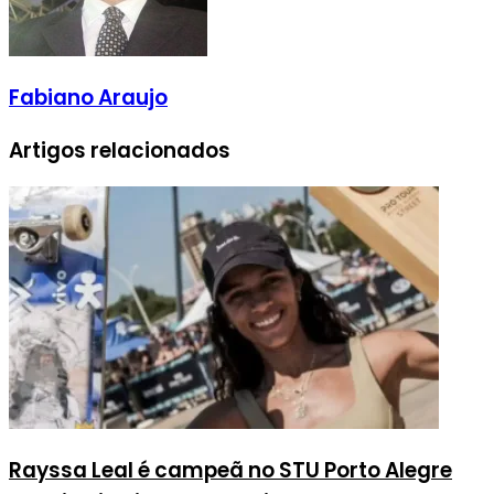
Fabiano Araujo
Artigos relacionados
Rayssa Leal é campeã no STU Porto Alegre