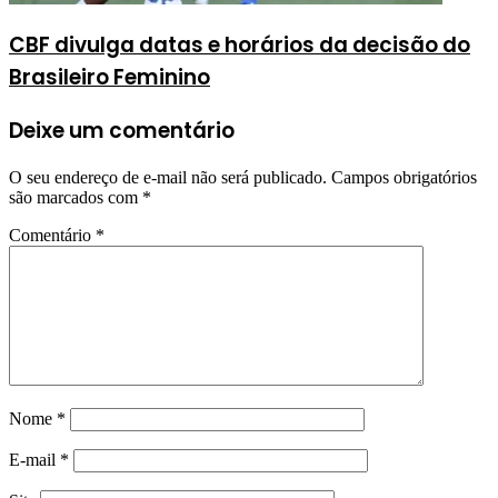
CBF divulga datas e horários da decisão do
Brasileiro Feminino
Deixe um comentário
O seu endereço de e-mail não será publicado.
Campos obrigatórios
são marcados com
*
Comentário
*
Nome
*
E-mail
*