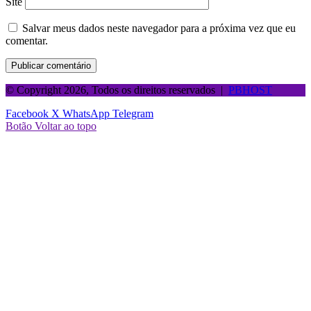
Site
Salvar meus dados neste navegador para a próxima vez que eu
comentar.
© Copyright 2026, Todos os direitos reservados |
PBHOST
Facebook
X
WhatsApp
Telegram
Botão Voltar ao topo