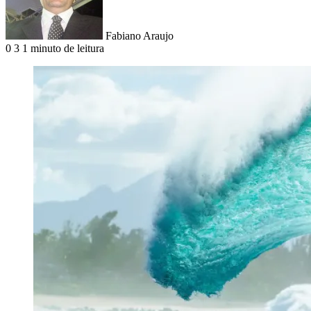
Fabiano Araujo
0
3
1 minuto de leitura